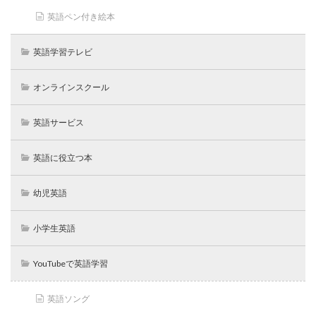
英語ペン付き絵本
英語学習テレビ
オンラインスクール
英語サービス
英語に役立つ本
幼児英語
小学生英語
YouTubeで英語学習
英語ソング