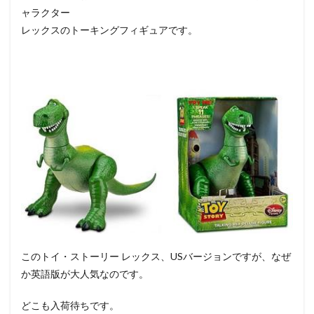
ャラクター
レックスのトーキングフィギュアです。
このトイ・ストーリー レックス、USバージョンですが、なぜ
か英語版が大人気なのです。
どこも入荷待ちです。