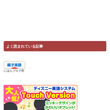
よく読まれている記事
にほんブログ村