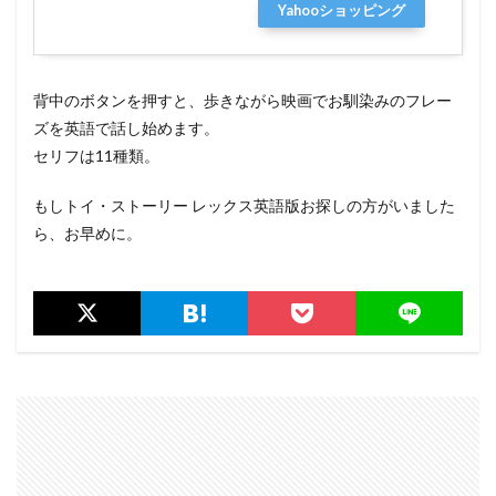
Yahooショッピング
背中のボタンを押すと、歩きながら映画でお馴染みのフレー
ズを英語で話し始めます。
セリフは11種類。
もしトイ・ストーリー レックス英語版お探しの方がいました
ら、お早めに。