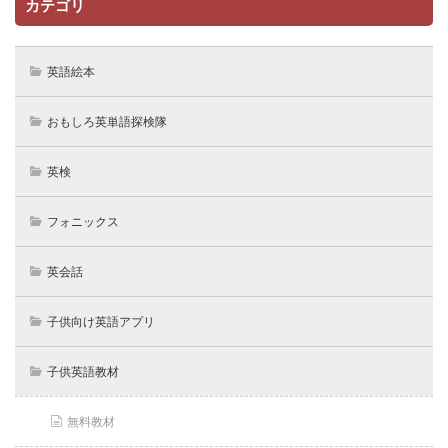
カテゴリ
英語絵本
おもしろ英単語探検隊
英検
フォニックス
英会話
子供向け英語アプリ
子供英語教材
無料教材