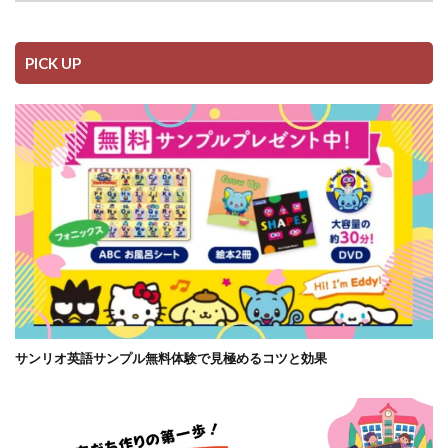
PICK UP
サンリオ英語サンプル無料体験で見極めるコツと効果