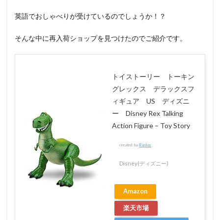
英語でおしゃべりが受けているのでしょうか！？
そんな中に再入荷ショップを見つけたのでご紹介です。
トイストーリー トーキン
グレックス デラックスフ
ィギュア US ディズニ
ー Disney Rex Talking
Action Figure – Toy Story
created by
Rinker
Disney(ディズニー)
Amazon
楽天市場