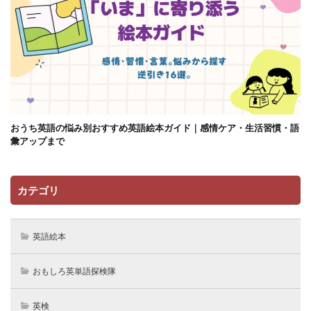
おうち英語の悩み別おすすめ英語絵本ガイド｜感情ケア・生活習慣・語
彙アップまで
カテゴリ
英語絵本
おもしろ英単語探検隊
英検