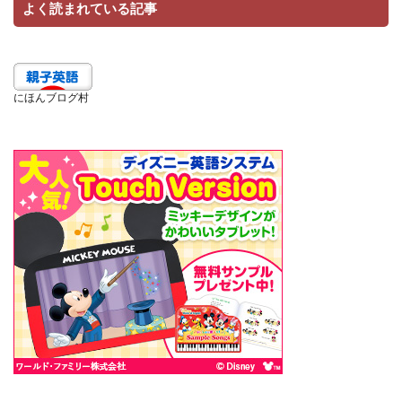
よく読まれている記事
にほんブログ村