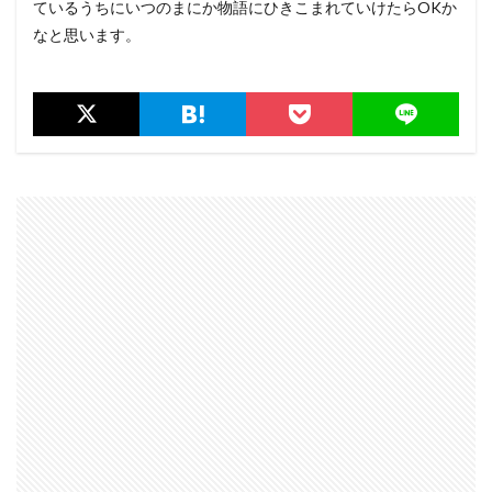
ているうちにいつのまにか物語にひきこまれていけたらOKか
なと思います。