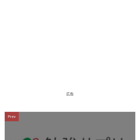
広告
Prev