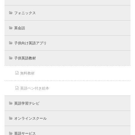
フォニックス
英会話
子供向け英語アプリ
子供英語教材
無料教材
英語ペン付き絵本
英語学習テレビ
オンラインスクール
英語サービス