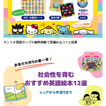
サンリオ英語サンプル無料体験で見極めるコツと効果