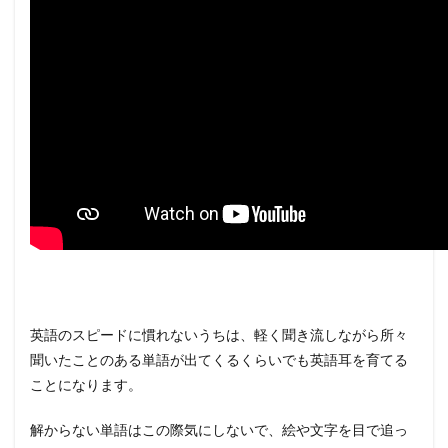
英語のスピードに慣れないうちは、軽く聞き流しながら所々
聞いたことのある単語が出てくるくらいでも英語耳を育てる
ことになります。
解からない単語はこの際気にしないで、絵や文字を目で追っ