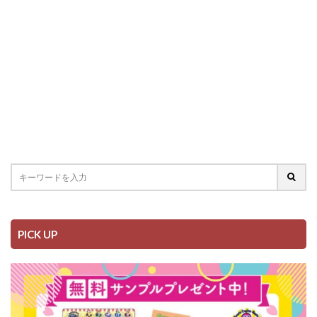
PICK UP