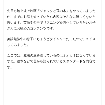
先日も地上波で映画「ジャックと豆の木」をやっていました
が、すでにお話を知っていたら内容はそんなに難しくないと
思います。英語学習中でリスニングを強化していきたいお子
さんにお勧めのコンテンツです。
英語勉強中の息子にちょうどタイムリーだったのでチョイス
してみました。
ここでは、魔法の豆を渡しているのはオオカミになっていま
すね。絵本などで昔から語られているスタンダードな内容で
す。