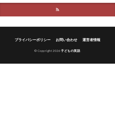
プライバシーポリシー
お問い合わせ
運営者情報
© Copyright 2026
子どもの英語
.