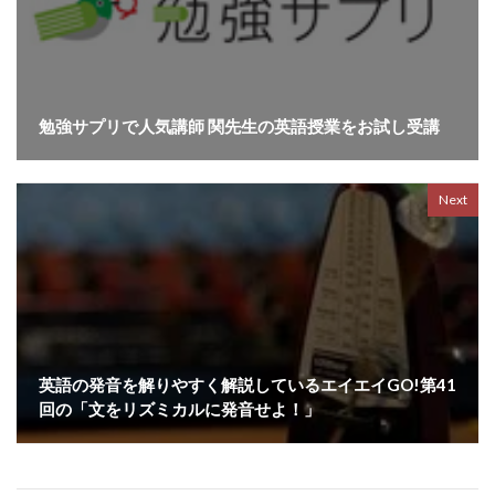
勉強サプリで人気講師 関先生の英語授業をお試し受講
Next
英語の発音を解りやすく解説しているエイエイGO!第41
回の「文をリズミカルに発音せよ！」