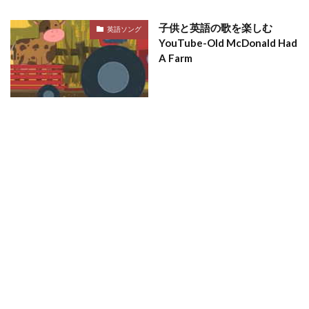
子供と英語の歌を楽しむ
英語ソング
YouTube-Old McDonald Had
A Farm