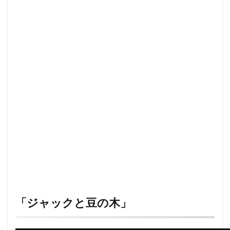
「ジャックと豆の木」