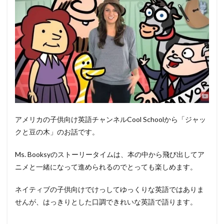
アメリカの子供向け英語チャンネルCool Schoolから「ジャッ
クと豆の木」のお話です。
Ms. Booksyのストーリータイムは、本の中から飛び出してア
ニメと一緒になって進められるのでとっても楽しめます。
ネイティブの子供向けでけっしてゆっくりな英語ではありま
せんが、はっきりとした口調できれいな英語で語ります。