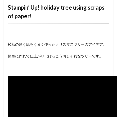
Stampin’ Up! holiday tree using scraps
of paper!
模様の違う紙をうまく使ったクリスマスツリーのアイデア。
簡単に作れて仕上がりはけっこうおしゃれなツリーです。