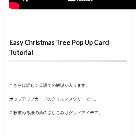
Easy Christmas Tree Pop Up Card
Tutorial
こちらは詳しく英語での解説が入ります。
ポップアップカードのクリスマスツリーです。
２枚重ねる紙の角のさしこみはグッドアイデア。