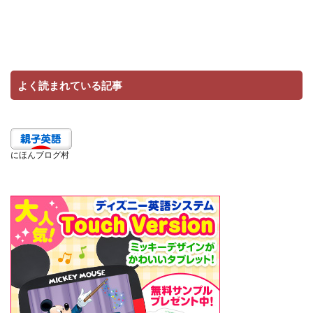
よく読まれている記事
にほんブログ村