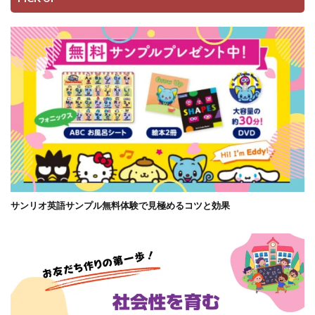
サンリオ英語サンプル無料体験で見極めるコツと効果