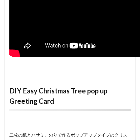
DIY Easy Christmas Tree pop up
Greeting Card
二枚の紙とハサミ、のりで作るポップアップタイプのクリス