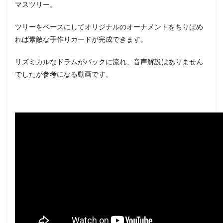
マスツリー。
ツリーをベースにしてオリジナルのオーナメントをちりばめ
れば素敵な手作りカードが完成できます。
リズミカルなドラムがバックに流れ、音声解説はありません
でしたが参考になる動画です。