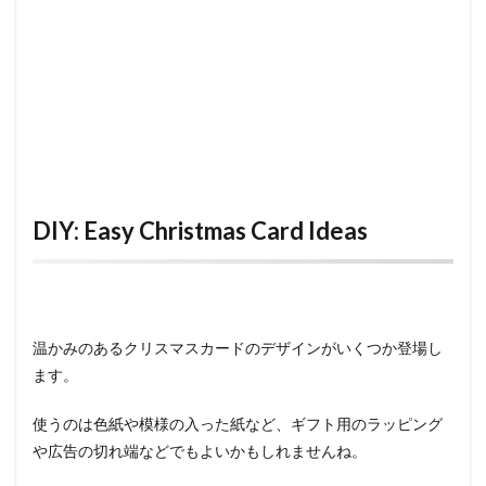
DIY: Easy Christmas Card Ideas
温かみのあるクリスマスカードのデザインがいくつか登場し
ます。
使うのは色紙や模様の入った紙など、ギフト用のラッピング
や広告の切れ端などでもよいかもしれませんね。