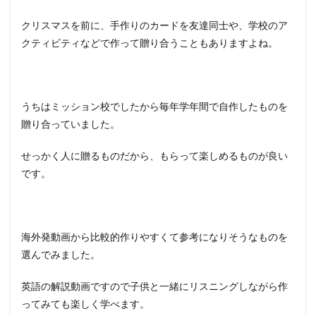
クリスマスを前に、手作りのカードを友達同士や、学校のア
クティビティなどで作って贈り合うこともありますよね。
うちはミッション校でしたから毎年学年間で自作したものを
贈り合っていました。
せっかく人に贈るものだから、もらって楽しめるものが良い
です。
海外発動画から比較的作りやすくて参考になりそうなものを
選んでみました。
英語の解説動画ですので子供と一緒にリスニングしながら作
ってみても楽しく学べます。