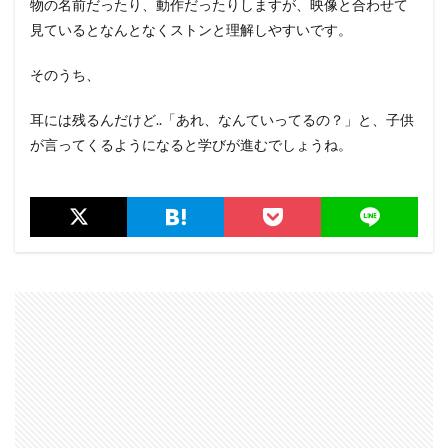
物の名前だったり、動作だったりしますが、映像と合わせて
見ているとなんとなくストンと理解しやすいです。
そのうち、
耳には残るんだけど..「あれ、なんていってるの？」と、子供
が言ってくるようになると学びが進むでしょうね。