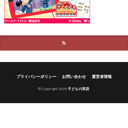
プライバシーポリシー
お問い合わせ
運営者情報
© Copyright 2026
子どもの英語
.