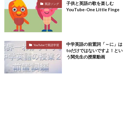
子供と英語の歌を楽しむ
英語ソング
YouTube-One Little Finge
中学英語の前置詞「～に」は
YouTubeで英語学習
toだけではないですよ！とい
う関先生の授業動画