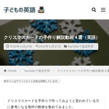
クリスマスカードの手作り解説動画４選（英語）
2015年11月27日
2015年11月27日
YouTubeで英語学習
HOME
YouTubeで英語学習
クリスマスカードの手作り解説動画４
本サイトはアフィリエイト広告を利用しています。
クリスマスカードを手作りで作ってみようと思われている方
に参考になる海外の動画を集めてみました。