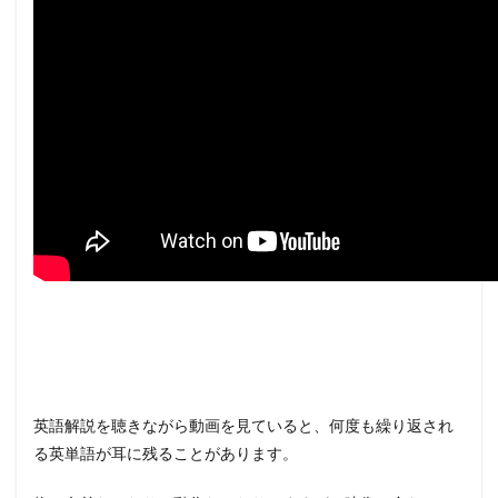
英語解説を聴きながら動画を見ていると、何度も繰り返され
る英単語が耳に残ることがあります。