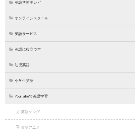
英語学習テレビ
オンラインスクール
英語サービス
英語に役立つ本
幼児英語
小学生英語
YouTubeで英語学習
英語ソング
英語アニメ