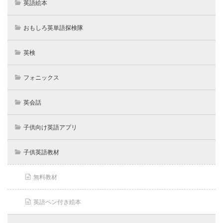
英語絵本
おもしろ英単語探検隊
英検
フォニックス
英会話
子供向け英語アプリ
子供英語教材
無料教材
英語ペン付き絵本