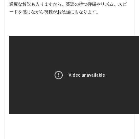
適度な解説も入りますから、英語の持つ抑揚やリズム、スピ
ードを感じながら視聴がお勉強にもなります。