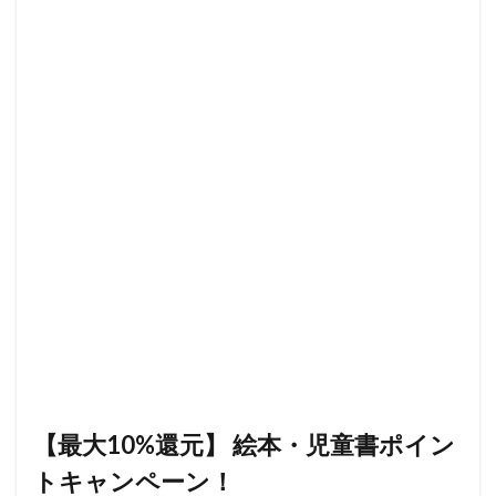
【最大10%還元】 絵本・児童書ポイン
トキャンペーン！