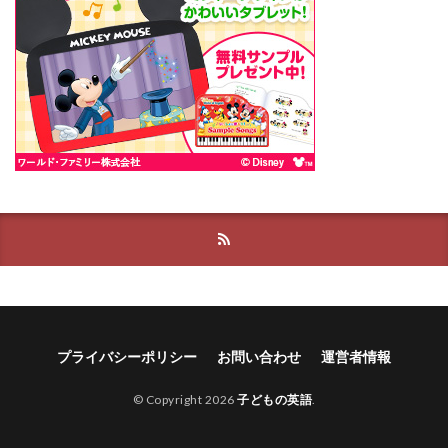
プライバシーポリシー
お問い合わせ
運営者情報
© Copyright 2026
子どもの英語
.