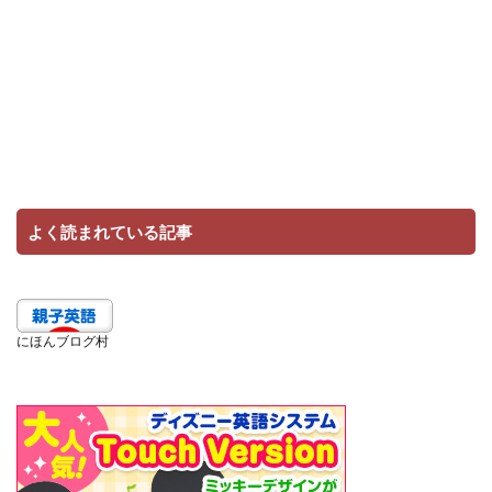
よく読まれている記事
にほんブログ村