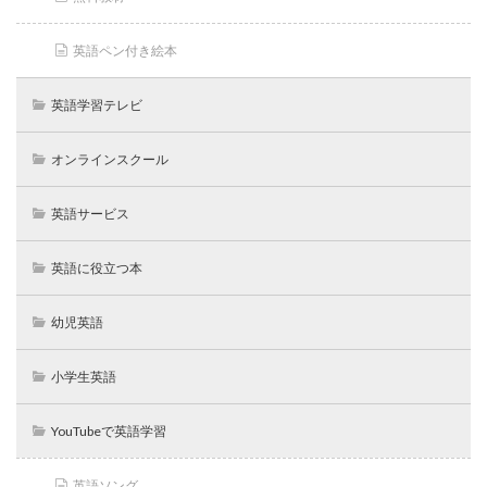
英語ペン付き絵本
英語学習テレビ
オンラインスクール
英語サービス
英語に役立つ本
幼児英語
小学生英語
YouTubeで英語学習
英語ソング