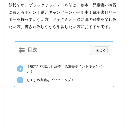
朗報です。ブラックフライデーを前に、絵本・児童書がお得
に買えるポイント還元キャンペーンが開催中！電子書籍リー
ダーを持っていない方、お子さんと一緒に紙の絵本を楽しみ
たい方、書き込みしながら学習したい方におすすめです。
目次
【最大10%還元】 絵本・児童書ポイントキャンペー
1
ン！
2
おすすめ書籍をピックアップ！