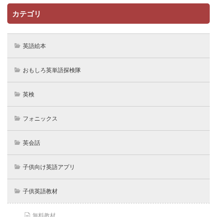
カテゴリ
英語絵本
おもしろ英単語探検隊
英検
フォニックス
英会話
子供向け英語アプリ
子供英語教材
無料教材