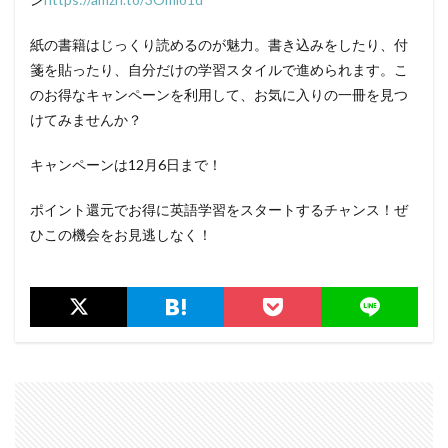
紙の書籍はじっくり読めるのが魅力。書き込みをしたり、付
箋を貼ったり、自分だけの学習スタイルで進められます。こ
のお得なキャンペーンを利用して、お気に入りの一冊を見つ
けてみませんか？
キャンペーンは12月6日まで！
ポイント還元でお得に英語学習をスタートするチャンス！ぜ
ひこの機会をお見逃しなく！