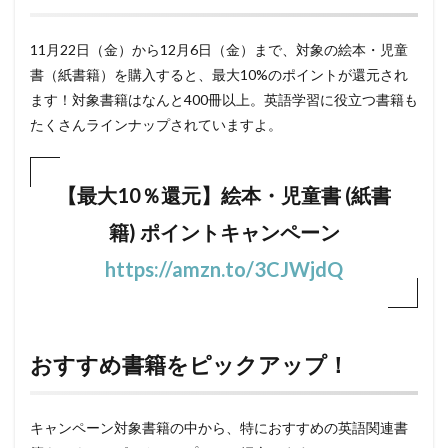
11月22日（金）から12月6日（金）まで、対象の絵本・児童
書（紙書籍）を購入すると、最大10%のポイントが還元され
ます！対象書籍はなんと400冊以上。英語学習に役立つ書籍も
たくさんラインナップされていますよ。
【最大10％還元】絵本・児童書 (紙書
籍) ポイントキャンペーン
https://amzn.to/3CJWjdQ
おすすめ書籍をピックアップ！
キャンペーン対象書籍の中から、特におすすめの英語関連書