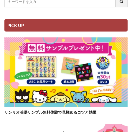
PICK UP
サンリオ英語サンプル無料体験で見極めるコツと効果