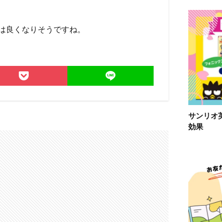
は良くなりそうですね。
サンリオ
効果