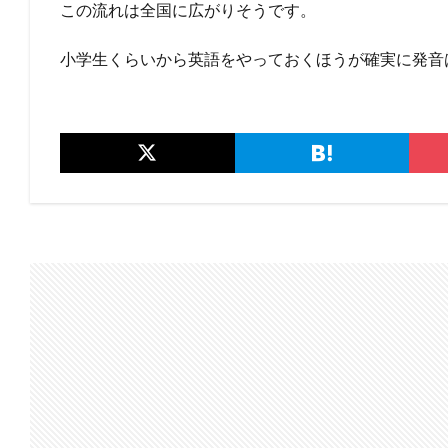
この流れは全国に広がりそうです。
小学生くらいから英語をやっておくほうが確実に発音