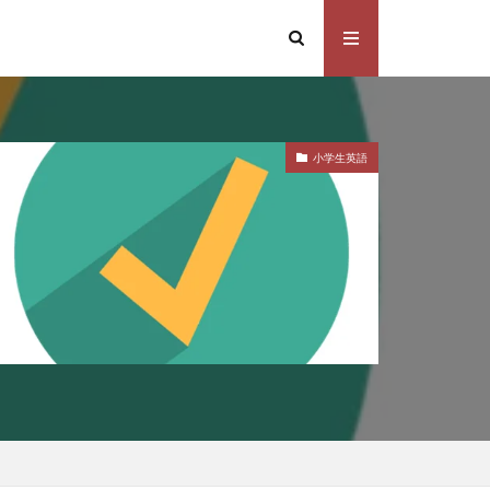
小学生英語