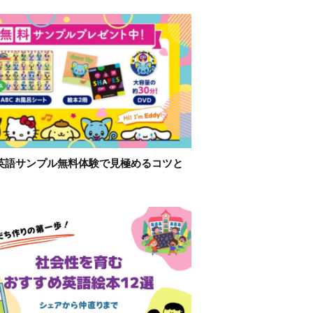
英語サンプル無料体験で見極めるコツと