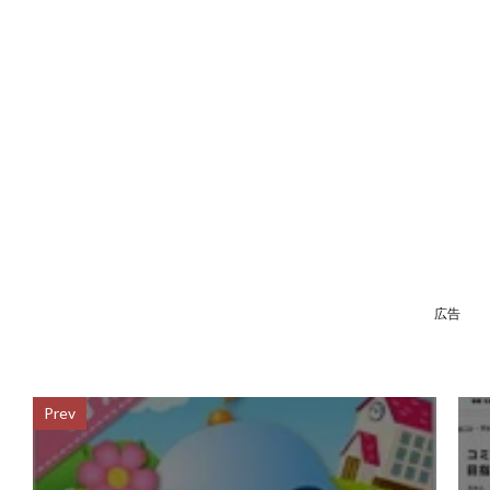
広告
Prev