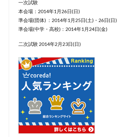
一次試験
本会場：2014年1月26日(日)
準会場(団体) ：2014年1月25日(土)・26日(日)
準会場(中学・高校)：2014年1月24日(金)
二次試験 2014年2月23日(日)