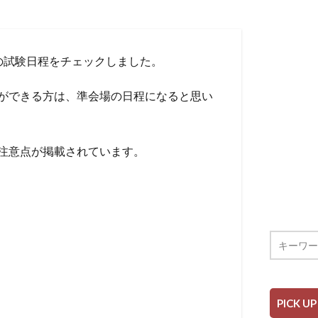
の試験日程をチェックしました。
ができる方は、準会場の日程になると思い
注意点が掲載されています。
PICK UP