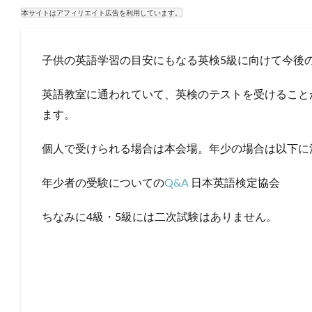
本サイトはアフィリエイト広告を利用しています。
子供の英語学習の目安にもなる英検5級に向けて今後
英語教室に通われていて、英検のテストを受けること
ます。
個人で受けられる場合は本会場。年少の場合は以下に
年少者の受験についての
Q&A
日本英語検定協会
ちなみに4級・5級には二次試験はありません。