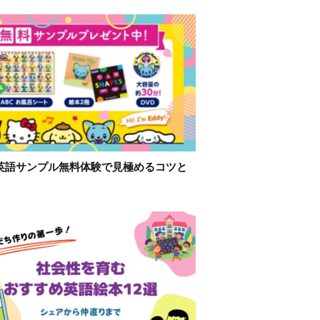
英語サンプル無料体験で見極めるコツと