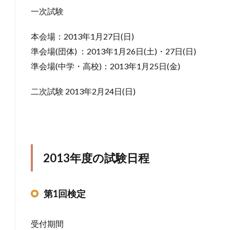
一次試験
本会場：2013年1月27日(日)
準会場(団体) ：2013年1月26日(土)・27日(日)
準会場(中学・高校)：2013年1月25日(金)
二次試験 2013年2月24日(日)
2013年度の試験日程
第1回検定
受付期間