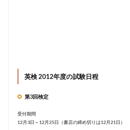
英検 2012年度の試験日程
第3回検定
受付期間
12月3日～12月25日（書店の締め切りは12月21日）