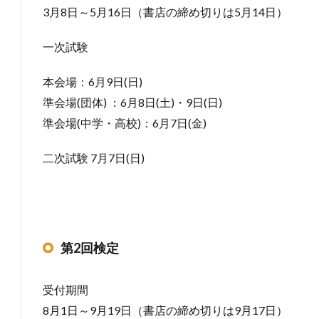
3月8日～5月16日（書店の締め切りは5月14日）
一次試験
本会場：6月9日(日)
準会場(団体) ：6月8日(土)・9日(日)
準会場(中学・高校)：6月7日(金)
二次試験 7月7日(日)
第2回検定
受付期間
8月1日～9月19日（書店の締め切りは9月17日）