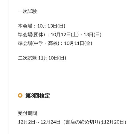
一次試験
本会場：10月13日(日)
準会場(団体) ：10月12日(土)・13日(日)
準会場(中学・高校)：10月11日(金)
二次試験 11月10日(日)
第3回検定
受付期間
12月2日～12月24日（書店の締め切りは12月20日）