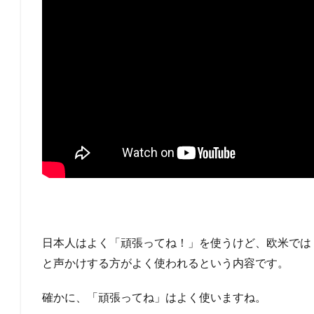
日本人はよく「頑張ってね！」を使うけど、欧米では
と声かけする方がよく使われるという内容です。
確かに、「頑張ってね」はよく使いますね。