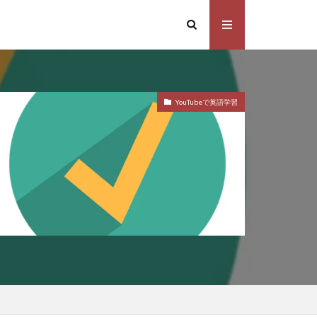
YouTubeで英語学習