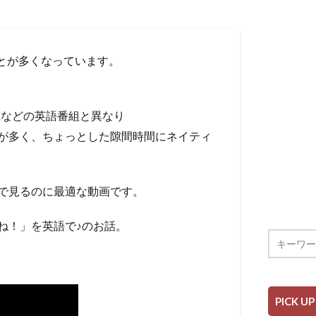
ことが多くなっています。
Kなどの英語番組と異なり
が多く、ちょっとした隙間時間にネイティ
で見るのに最適な動画です。
ね！」を英語で♪のお話。
PICK UP