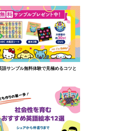
英語サンプル無料体験で見極めるコツと