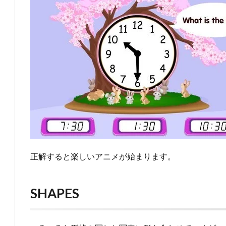
正解すると楽しいアニメが始まります。
SHAPES