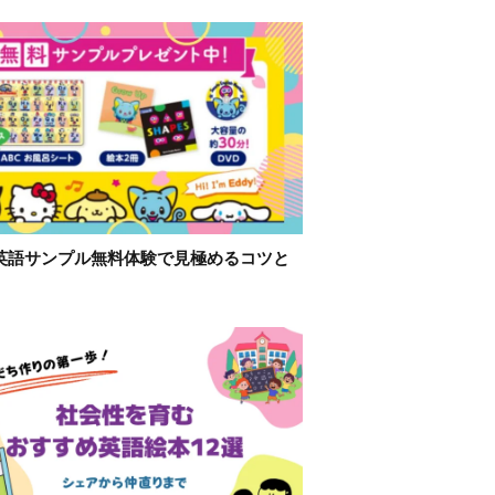
英語サンプル無料体験で見極めるコツと