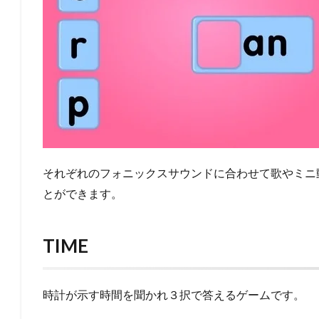
それぞれのフォニックスサウンドに合わせて歌やミニ
とができます。
TIME
時計が示す時間を聞かれ３択で答えるゲームです。