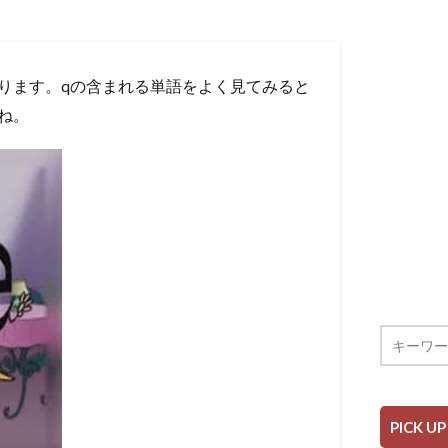
ります。qの含まれる単語をよく見てみると
ね。
PICK UP