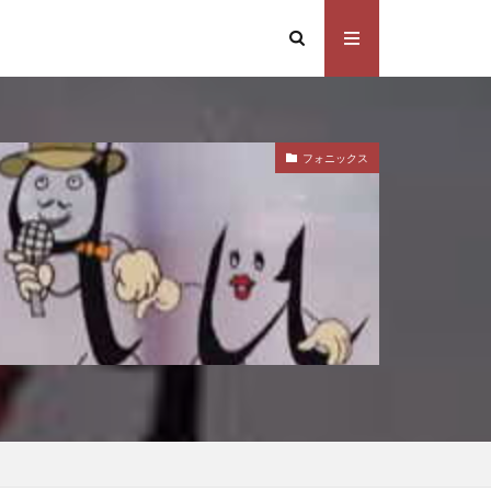
フォニックス