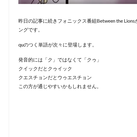
昨日の記事に続きフォニックス番組Between the L
ングです。
quのつく単語が次々に登場します。
発音的には「ク」ではなくて「クゥ」
クイックだとクゥイック
クエスチョンだとウゥエスチョン
この方が通じやすいかもしれません。