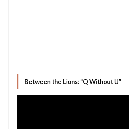
Between the Lions: “Q Without U”