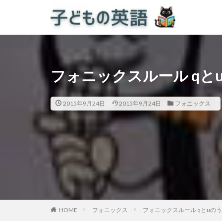
フォニックスルール qと
2015年9月24日
2015年9月24日
フォニックス
HOME
フォニックス
フォニックスルール qとuの