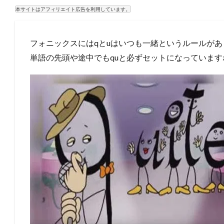
本サイトはアフィリエイト広告を利用しています。
フォニックスにはqとuはいつも一緒というルールがあ
単語の先頭や途中でもquと必ずセットになっています