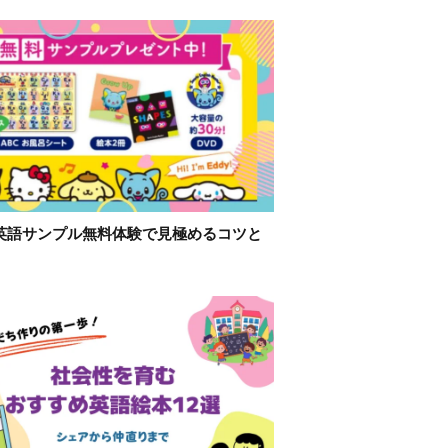
英語サンプル無料体験で見極めるコツと