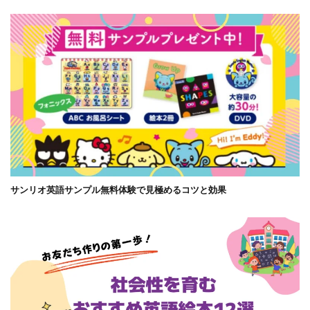
サンリオ英語サンプル無料体験で見極めるコツと効果