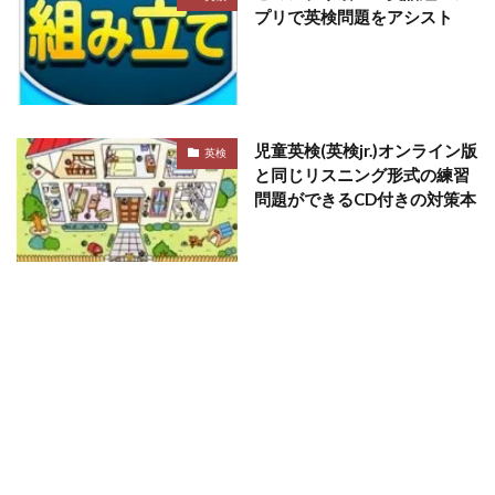
プリで英検問題をアシスト
児童英検(英検jr.)オンライン版
英検
と同じリスニング形式の練習
問題ができるCD付きの対策本