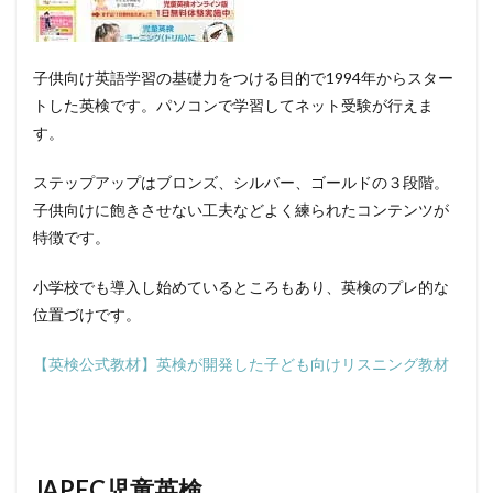
子供向け英語学習の基礎力をつける目的で1994年からスター
トした英検です。
パソコンで学習してネット受験が行えま
す。
ステップアップはブロンズ、シルバー、ゴールドの３段階。
子供向けに飽きさせない工夫などよく練られたコンテンツが
特徴です。
小学校でも導入し始めているところもあり、英検のプレ的な
位置づけです。
【英検公式教材】英検が開発した子ども向けリスニング教材
JAPEC児童英検