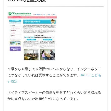
１級から６級まで６段階のレベルからなり、インターネット
につながっていれば受験することができます。
JAPECこども
e-検定
ネイティブスピーカーの自然な発音でどれくらい聞き取れる
かに重点をおいた出題が中心になっています。