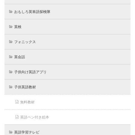
おもしろ英単語探検隊
英検
フォニックス
英会話
子供向け英語アプリ
子供英語教材
無料教材
英語ペン付き絵本
英語学習テレビ