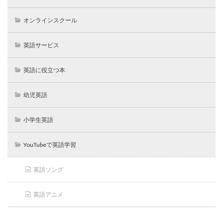
オンラインスクール
英語サービス
英語に役立つ本
幼児英語
小学生英語
YouTubeで英語学習
英語ソング
英語アニメ