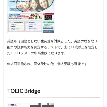
英語を母国語としない生徒達を対象とした、英語の聴き取り
能力や読解能力を判定するテストで、主に11歳以上を想定し
たTOEFLテストの中高生版になります。
年３回実施され、団体受験の他、個人受験も可能です。
TOEIC Bridge