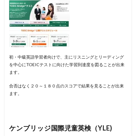
初・中級英語学習者向けで、主にリスニングとリーディング
を中心にTOEICテストに向けた学習到達度を図ることが出来
ます。
合否はなく２０～１８０点のスコアで結果を見ることが出来
ます。
ケンブリッジ国際児童英検（YLE)