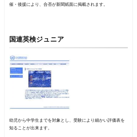
催・後援により、合否が新聞紙面に掲載されます。
国連英検ジュニア
幼児から中学生までを対象とし、受験により細かい評価表を
知ることが出来ます。