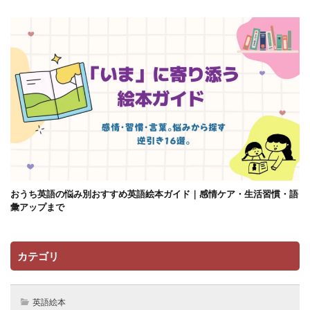
おうち英語の悩み別おすすめ英語絵本ガイド｜感情ケア・生活習慣・語
彙アップまで
カテゴリ
英語絵本