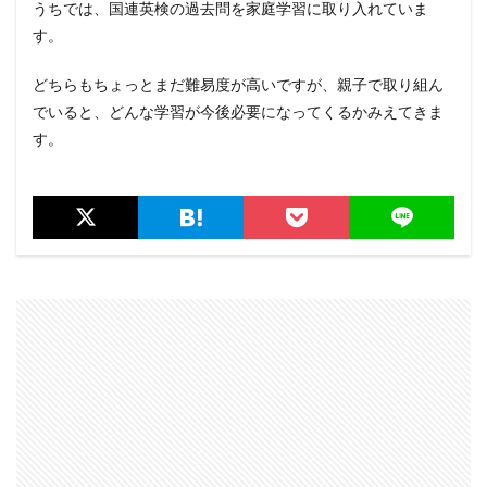
うちでは、国連英検の過去問を家庭学習に取り入れていま
す。
どちらもちょっとまだ難易度が高いですが、親子で取り組ん
でいると、どんな学習が今後必要になってくるかみえてきま
す。