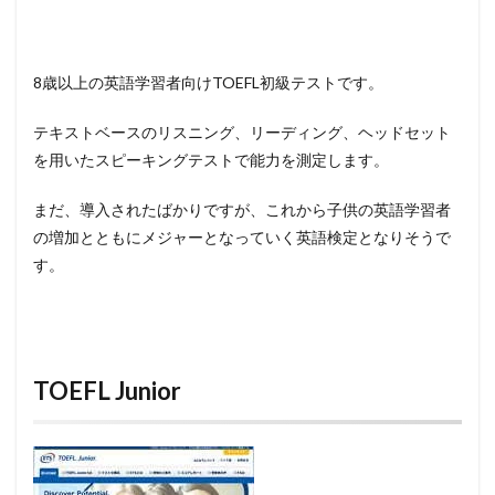
8歳以上の英語学習者向けTOEFL初級テストです。
テキストベースのリスニング、リーディング、ヘッドセット
を用いたスピーキングテストで能力を測定します。
まだ、導入されたばかりですが、これから子供の英語学習者
の増加とともにメジャーとなっていく英語検定となりそうで
す。
TOEFL Junior