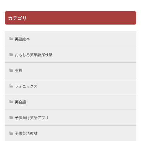
カテゴリ
英語絵本
おもしろ英単語探検隊
英検
フォニックス
英会話
子供向け英語アプリ
子供英語教材