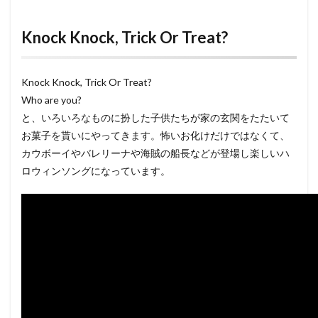
Knock Knock, Trick Or Treat?
Knock Knock, Trick Or Treat?
Who are you?
と、いろいろなものに扮した子供たちが家の玄関をたたいて
お菓子を貰いにやってきます。怖いお化けだけではなくて、
カウボーイやバレリーナや海賊の船長などが登場し楽しいハ
ロウィンソングになっています。