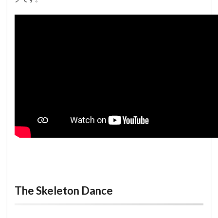
The Skeleton Dance