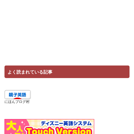
よく読まれている記事
にほんブログ村