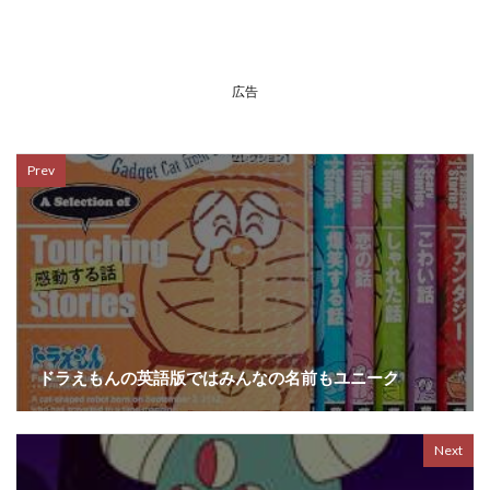
広告
Prev
ドラえもんの英語版ではみんなの名前もユニーク
Next