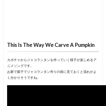
This Is The Way We Carve A Pumpkin
カボチャからジャコランタンを作っていく様子が楽しめるア
ニメソングです。
お家で親子でジャコランタン作りの前に見ておくと流れがよ
く分かりそうですね。