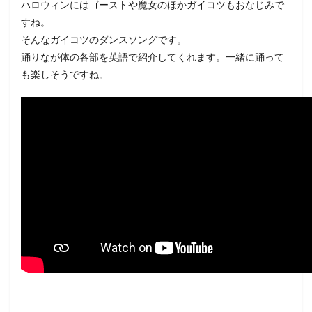
ハロウィンにはゴーストや魔女のほかガイコツもおなじみで
すね。
そんなガイコツのダンスソングです。
踊りなが体の各部を英語で紹介してくれます。一緒に踊って
も楽しそうですね。