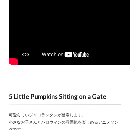
5 Little Pumpkins Sitting on a Gate
可愛らしいジャコランタンが登場します。
小さなお子さんとハロウィンの雰囲気を楽しめるアニメソン
グです。