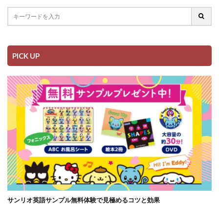
PICK UP
サンリオ英語サンプル無料体験で見極めるコツと効果