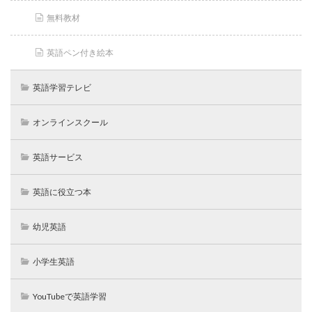
無料教材
英語ペン付き絵本
英語学習テレビ
オンラインスクール
英語サービス
英語に役立つ本
幼児英語
小学生英語
YouTubeで英語学習