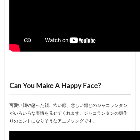
Can You Make A Happy Face?
可愛い顔や怒った顔、怖い顔、悲しい顔とのジャコランタン
がいろいろな表情を見せてくれます。ジャコランタンの顔作
りのヒントになりそうなアニメソングです。