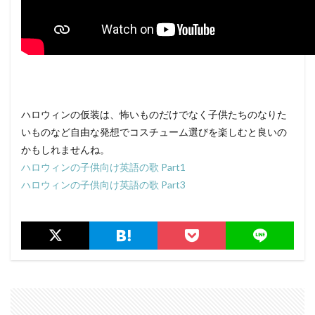
ハロウィンの仮装は、怖いものだけでなく子供たちのなりた
いものなど自由な発想でコスチューム選びを楽しむと良いの
かもしれませんね。
ハロウィンの子供向け英語の歌 Part1
ハロウィンの子供向け英語の歌 Part3