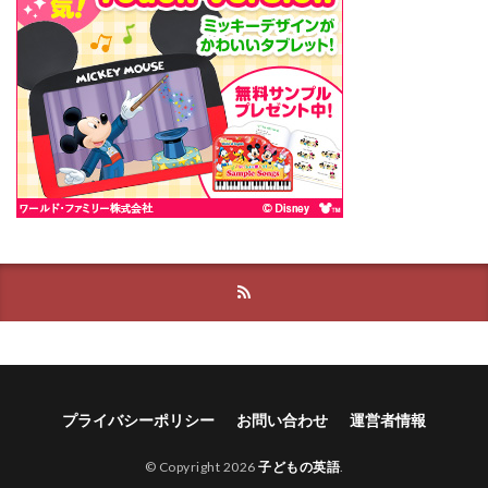
プライバシーポリシー
お問い合わせ
運営者情報
© Copyright 2026
子どもの英語
.