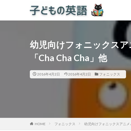
幼児向けフォニックスアニメ 
「Cha Cha Cha」他
2016年4月2日
2016年4月2日
フォニックス
HOME
フォニックス
幼児向けフォニックスアニメ Alph