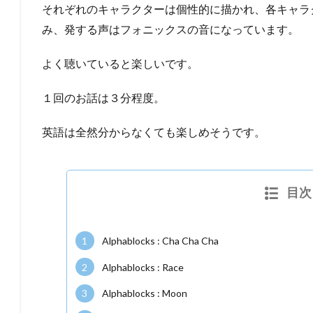
それぞれのキャラクターは個性的に描かれ、各キャラ
み、発する声はフォニックスの音になっています。
よく聴いていると楽しいです。
１回のお話は３分程度。
英語は全然分からなくても楽しめそうです。
目次
1
Alphablocks : Cha Cha Cha
2
Alphablocks : Race
3
Alphablocks : Moon