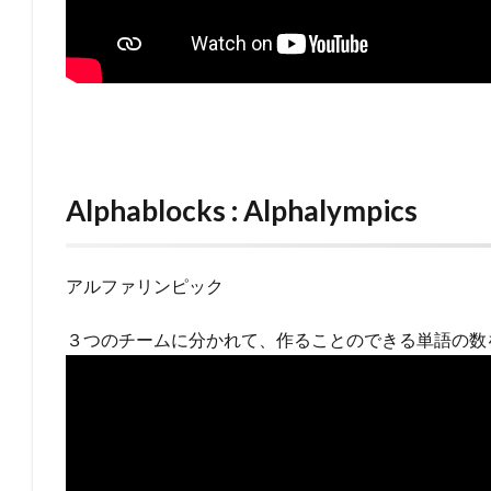
Alphablocks : Alphalympics
アルファリンピック
３つのチームに分かれて、作ることのできる単語の数