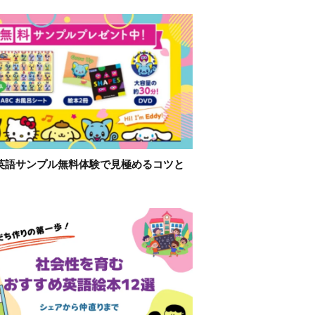
英語サンプル無料体験で見極めるコツと