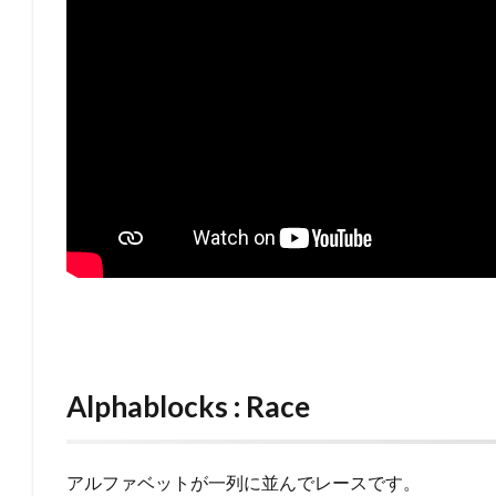
Alphablocks : Race
アルファベットが一列に並んでレースです。