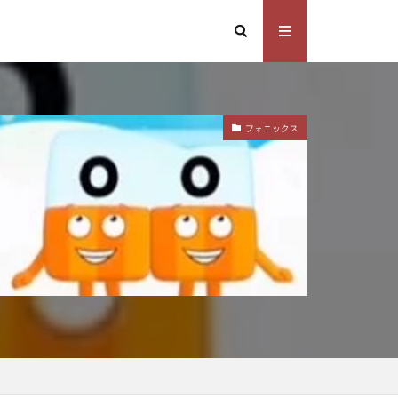
フォニックス