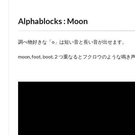
Alphablocks : Moon
調べ物好きな「o」は短い音と長い音が出せます。
moon, foot, boot.２つ重なるとフクロウのような鳴