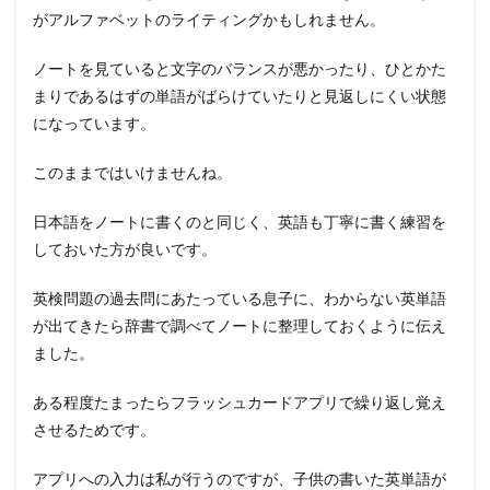
がアルファベットのライティングかもしれません。
ノートを見ていると文字のバランスが悪かったり、ひとかた
まりであるはずの単語がばらけていたりと見返しにくい状態
になっています。
このままではいけませんね。
日本語をノートに書くのと同じく、英語も丁寧に書く練習を
しておいた方が良いです。
英検問題の過去問にあたっている息子に、わからない英単語
が出てきたら辞書で調べてノートに整理しておくように伝え
ました。
ある程度たまったらフラッシュカードアプリで繰り返し覚え
させるためです。
アプリへの入力は私が行うのですが、子供の書いた英単語が