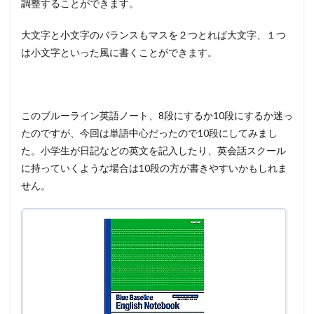
調整することができます。
大文字と小文字のバランスもマスを２つとれば大文字、１つ
は小文字といった風に書くことができます。
このブルーライン英語ノート、8段にするか10段にするか迷っ
たのですが、今回は単語中心だったので10段にしてみまし
た。小学生が日記などの英文を記入したり、英会話スクール
に持っていくような場合は10段の方が書きやすいかもしれま
せん。