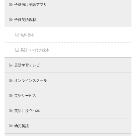
子供向け英語アプリ
子供英語教材
無料教材
英語ペン付き絵本
英語学習テレビ
オンラインスクール
英語サービス
英語に役立つ本
幼児英語