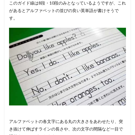
このガイド線は8段・10段のみとなっているようですが、これ
があるとアルファベットの並びの良い英単語が書けそうで
す。
アルファベットの各文字にある丸の大きさをあわせたり、突
き抜けて伸ばすラインの長さや、次の文字の間隔など一目で