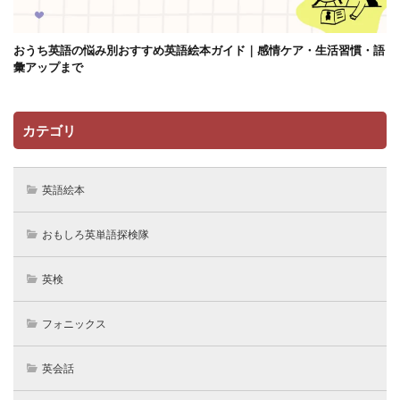
おうち英語の悩み別おすすめ英語絵本ガイド｜感情ケア・生活習慣・語
彙アップまで
カテゴリ
英語絵本
おもしろ英単語探検隊
英検
フォニックス
英会話