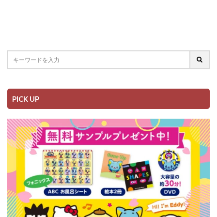
PICK UP