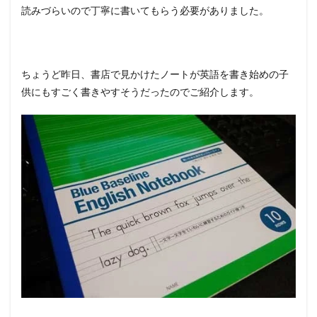
読みづらいので丁寧に書いてもらう必要がありました。
ちょうど昨日、書店で見かけたノートが英語を書き始めの子
供にもすごく書きやすそうだったのでご紹介します。