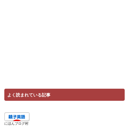
よく読まれている記事
にほんブログ村