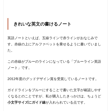
きれいな英文の書けるノート
英語ノートといえば、五線ラインで赤ラインがおなじみで
す。赤線の上にアルファベットを乗せるように書いていまし
た。
この赤線がブルーのラインになっている「ブルーライン英語
ノート」です。
2012年度のグッドデザイン賞を受賞しているノートです。
ガイドラインをブルーにすることで書いた文字が確認しやす
くなるとのことですが、私が購入したきっかけは、ちょうど
小文字サイズにガイド線
が入れられている点です。