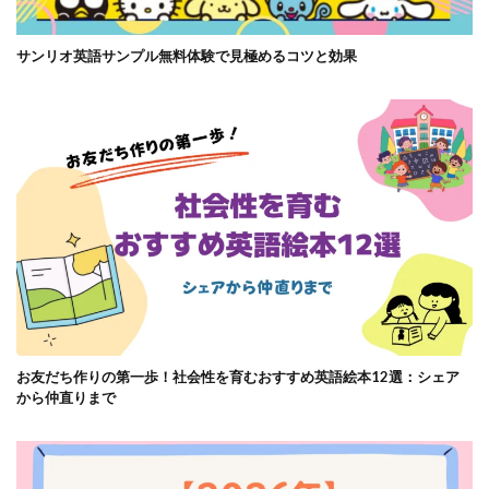
サンリオ英語サンプル無料体験で見極めるコツと効果
お友だち作りの第一歩！社会性を育むおすすめ英語絵本12選：シェア
から仲直りまで