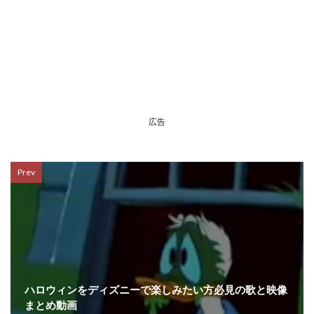
広告
Prev
ハロウィンをディズニーで楽しみたい方必見の歌と映像
まとめ動画