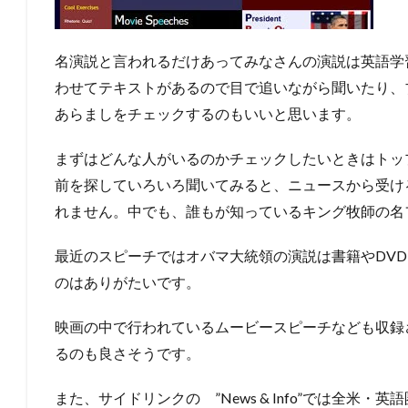
名演説と言われるだけあってみなさんの演説は英語学
わせてテキストがあるので目で追いながら聞いたり、
あらましをチェックするのもいいと思います。
まずはどんな人がいるのかチェックしたいときはトッ
前を探していろいろ聞いてみると、ニュースから受け
れません。中でも、誰もが知っているキング牧師の名フレーズ “
最近のスピーチではオバマ大統領の演説は書籍やDV
のはありがたいです。
映画の中で行われているムービースピーチなども収録
るのも良さそうです。
また、サイドリンクの ”News & Info”では全米