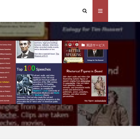
英語サービス