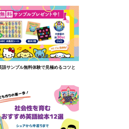
英語サンプル無料体験で見極めるコツと