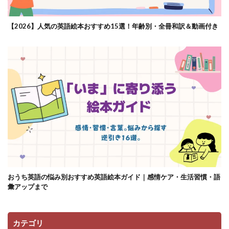
【2026】人気の英語絵本おすすめ15選！年齢別・全冊和訳＆動画付き
おうち英語の悩み別おすすめ英語絵本ガイド｜感情ケア・生活習慣・語
彙アップまで
カテゴリ