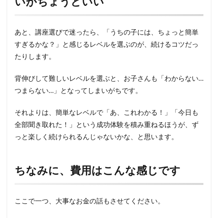
いがちょうどいい
あと、講座選びで迷ったら、「うちの子には、ちょっと簡単
すぎるかな？」と感じるレベルを選ぶのが、続けるコツだっ
たりします。
背伸びして難しいレベルを選ぶと、お子さんも「わからない…
つまらない…」となってしまいがちです。
それよりは、簡単なレベルで「あ、これわかる！」「今日も
全部聞き取れた！」という成功体験を積み重ねるほうが、ず
っと楽しく続けられるんじゃないかな、と思います。
ちなみに、費用はこんな感じです
ここで一つ、大事なお金の話もさせてください。