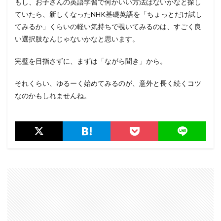
もし、お子さんの英語学習で何かいい方法はないかなと探し
ていたら、新しくなったNHK基礎英語を「ちょっとだけ試し
てみるか」くらいの軽い気持ちで覗いてみるのは、すごく良
い選択肢なんじゃないかなと思います。
完璧を目指さずに、まずは「ながら聞き」から。
それくらい、ゆるーく始めてみるのが、意外と長く続くコツ
なのかもしれませんね。