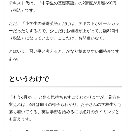
テキスト代は、『中学生の基礎英語』の2講座が月額660円
（税込）です。
ただ、『小学生の基礎英語』だけは、テキストがオールカラ
ーだったりするので、少しだけお値段が上がって月額820円
（税込）になっています。ここだけ、お間違いなく。
とはいえ、習い事と考えると、かなり始めやすい価格帯です
よね。
というわけで
「もう6月か…」と焦る気持ちもすごくわかりますが、見方を
変えれば、6月は周りの様子もわかり、お子さんの学校生活も
落ち着いてくる、英語学習を始めるには絶好のタイミングと
も言えます。