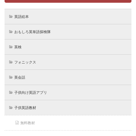
英語絵本
おもしろ英単語探検隊
英検
フォニックス
英会話
子供向け英語アプリ
子供英語教材
無料教材