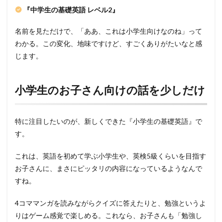
『中学生の基礎英語 レベル2』
名前を見ただけで、「ああ、これは小学生向けなのね」って
わかる。この変化、地味ですけど、すごくありがたいなと感
じます。
小学生のお子さん向けの話を少しだけ
特に注目したいのが、新しくできた『小学生の基礎英語』で
す。
これは、英語を初めて学ぶ小学生や、英検5級くらいを目指す
お子さんに、まさにピッタリの内容になっているようなんで
すね。
4コママンガを読みながらクイズに答えたりと、勉強というよ
りはゲーム感覚で楽しめる。これなら、お子さんも「勉強し