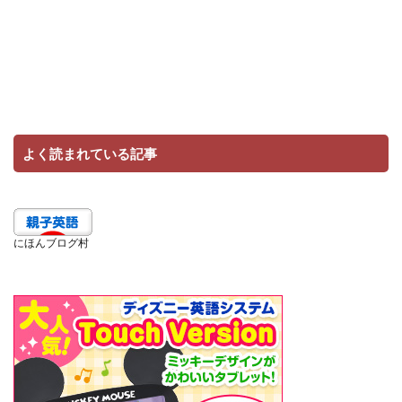
よく読まれている記事
にほんブログ村