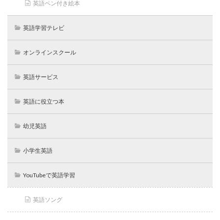
英語ペン付き絵本
英語学習テレビ
オンラインスクール
英語サービス
英語に役立つ本
幼児英語
小学生英語
YouTubeで英語学習
英語ソング