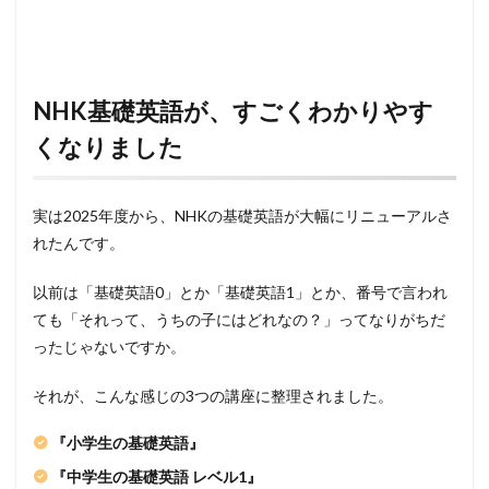
NHK基礎英語が、すごくわかりやす
くなりました
実は2025年度から、NHKの基礎英語が大幅にリニューアルさ
れたんです。
以前は「基礎英語0」とか「基礎英語1」とか、番号で言われ
ても「それって、うちの子にはどれなの？」ってなりがちだ
ったじゃないですか。
それが、こんな感じの3つの講座に整理されました。
『小学生の基礎英語』
『中学生の基礎英語 レベル1』