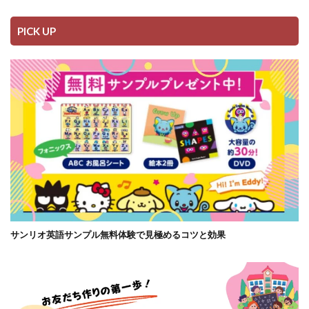
PICK UP
サンリオ英語サンプル無料体験で見極めるコツと効果