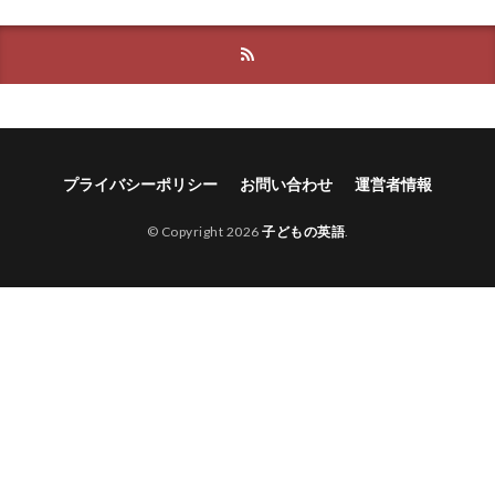
プライバシーポリシー
お問い合わせ
運営者情報
© Copyright 2026
子どもの英語
.