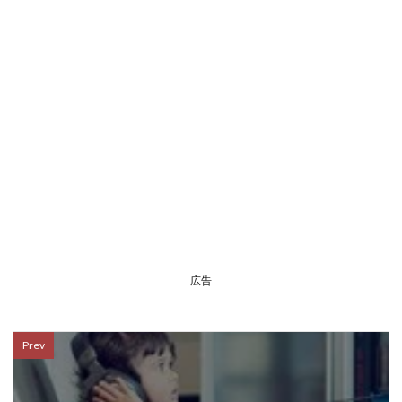
広告
Prev