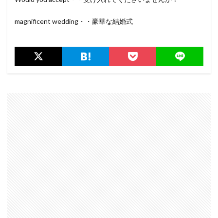
magnificent wedding・・豪華な結婚式