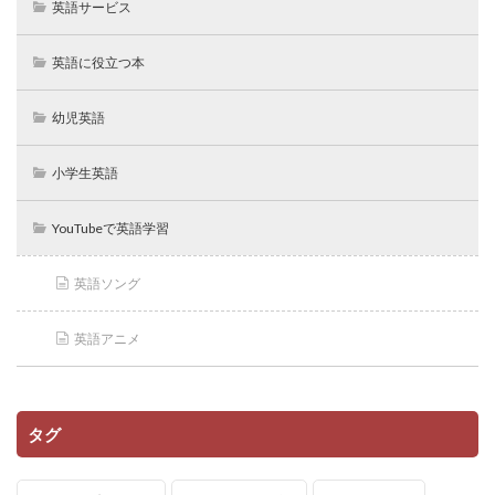
英語サービス
英語に役立つ本
幼児英語
小学生英語
YouTubeで英語学習
英語ソング
英語アニメ
タグ