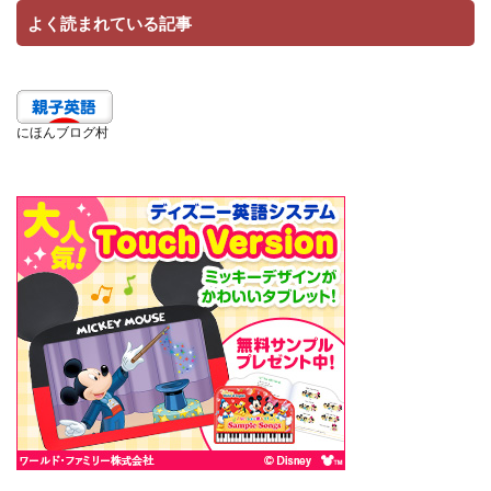
よく読まれている記事
にほんブログ村