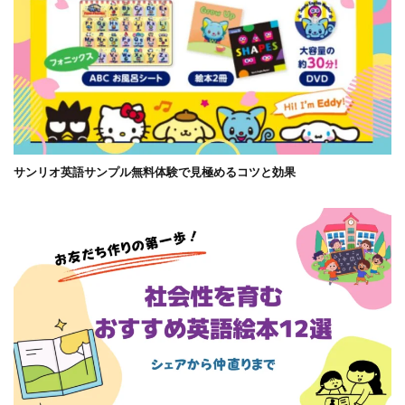
サンリオ英語サンプル無料体験で見極めるコツと効果