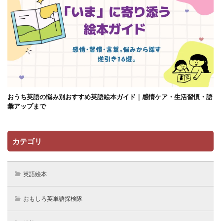
おうち英語の悩み別おすすめ英語絵本ガイド｜感情ケア・生活習慣・語
彙アップまで
カテゴリ
英語絵本
おもしろ英単語探検隊