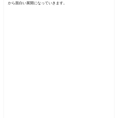
から面白い展開になっていきます。