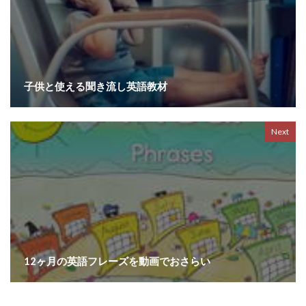
子供と使える聞き流し英語教材
Next
12ヶ月の英語フレーズを動画でおさらい