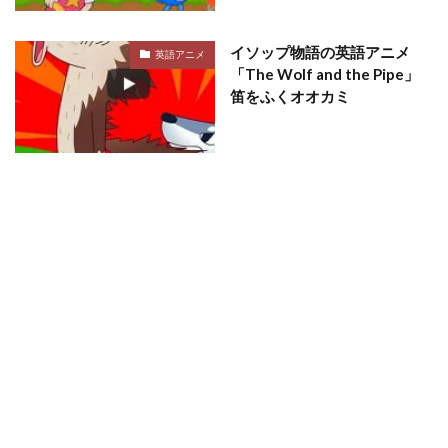
イソップ物語の英語アニメ
英語アニメ
「The Wolf and the Pipe」
笛をふくオオカミ