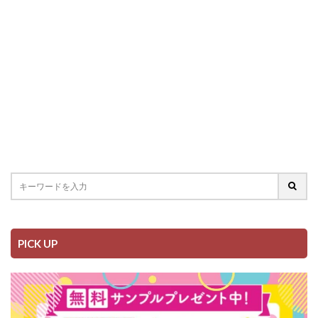
PICK UP