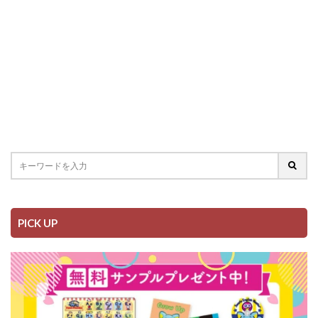
PICK UP