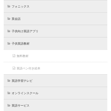
フォニックス
英会話
子供向け英語アプリ
子供英語教材
無料教材
英語ペン付き絵本
英語学習テレビ
オンラインスクール
英語サービス