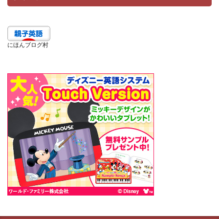
にほんブログ村