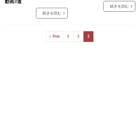
動画3選
続きを読む
続きを読む
Prev
1
2
3