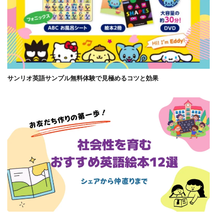
サンリオ英語サンプル無料体験で見極めるコツと効果