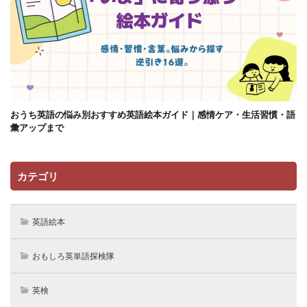
おうち英語の悩み別おすすめ英語絵本ガイド｜感情ケア・生活習慣・語
彙アップまで
カテゴリ
英語絵本
おもしろ英単語探検隊
英検