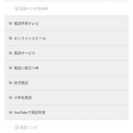
英語ペン付き絵本
英語学習テレビ
オンラインスクール
英語サービス
英語に役立つ本
幼児英語
小学生英語
YouTubeで英語学習
英語ソング