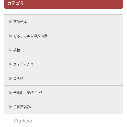
カテゴリ
英語絵本
おもしろ英単語探検隊
英検
フォニックス
英会話
子供向け英語アプリ
子供英語教材
無料教材