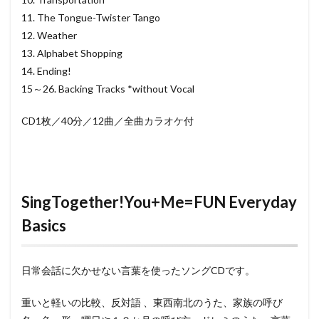
11. The Tongue-Twister Tango
12. Weather
13. Alphabet Shopping
14. Ending!
15～26. Backing Tracks *without Vocal
CD1枚／40分／12曲／全曲カラオケ付
SingTogether!You+Me=FUN Everyday
Basics
日常会話に欠かせない言葉を使ったソングCDです。
重いと軽いの比較、反対語 、東西南北のうた、家族の呼び