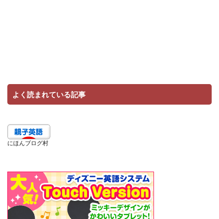
よく読まれている記事
にほんブログ村