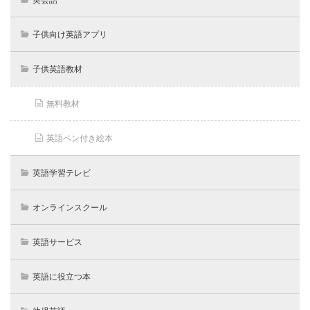
子供向け英語アプリ
子供英語教材
無料教材
英語ペン付き絵本
英語学習テレビ
オンラインスクール
英語サービス
英語に役立つ本