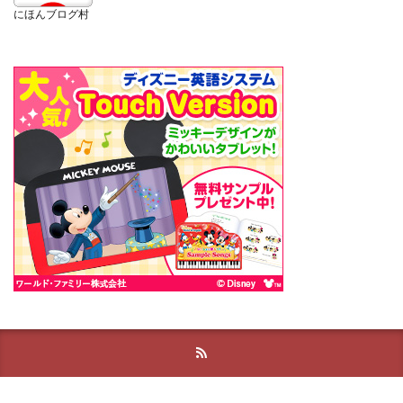
にほんブログ村