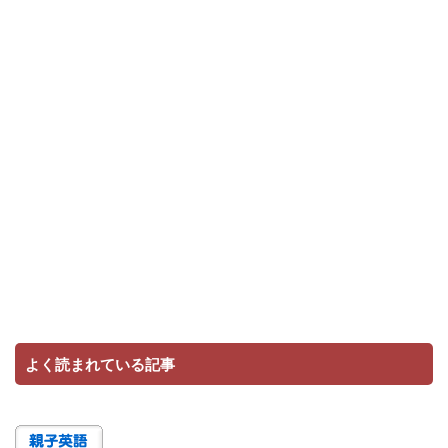
よく読まれている記事