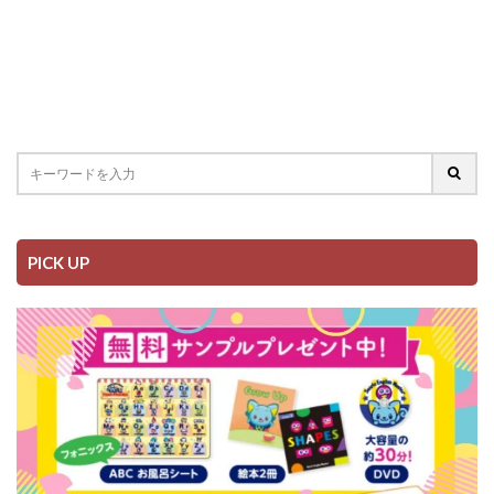
PICK UP