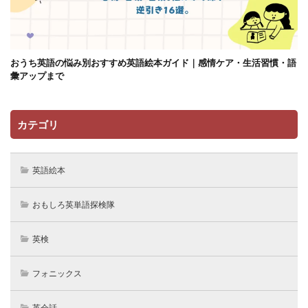
おうち英語の悩み別おすすめ英語絵本ガイド｜感情ケア・生活習慣・語
彙アップまで
カテゴリ
英語絵本
おもしろ英単語探検隊
英検
フォニックス
英会話