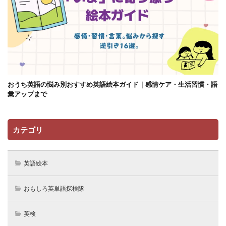
おうち英語の悩み別おすすめ英語絵本ガイド｜感情ケア・生活習慣・語
彙アップまで
カテゴリ
英語絵本
おもしろ英単語探検隊
英検