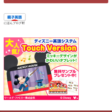
にほんブログ村