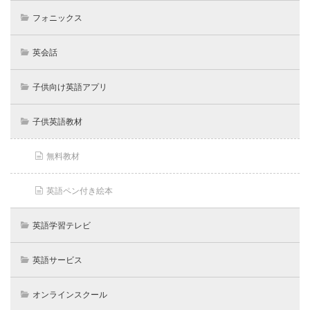
フォニックス
英会話
子供向け英語アプリ
子供英語教材
無料教材
英語ペン付き絵本
英語学習テレビ
英語サービス
オンラインスクール