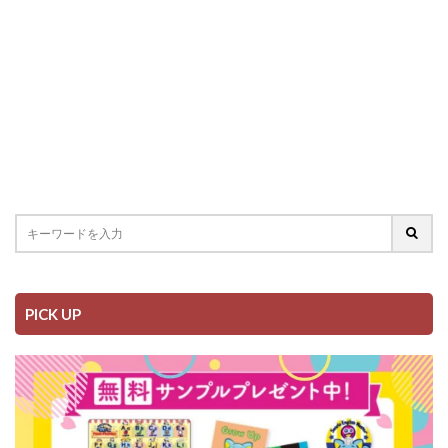
PICK UP