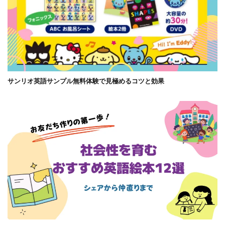
サンリオ英語サンプル無料体験で見極めるコツと効果