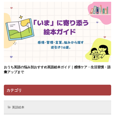
おうち英語の悩み別おすすめ英語絵本ガイド｜感情ケア・生活習慣・語
彙アップまで
カテゴリ
英語絵本