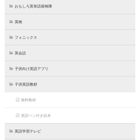
おもしろ英単語探検隊
英検
フォニックス
英会話
子供向け英語アプリ
子供英語教材
無料教材
英語ペン付き絵本
英語学習テレビ