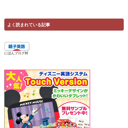
よく読まれている記事
にほんブログ村