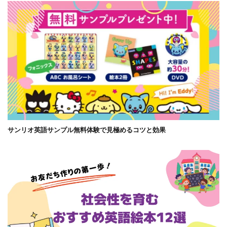
サンリオ英語サンプル無料体験で見極めるコツと効果