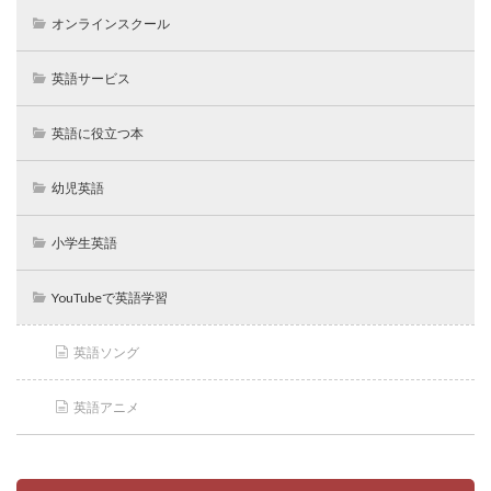
オンラインスクール
英語サービス
英語に役立つ本
幼児英語
小学生英語
YouTubeで英語学習
英語ソング
英語アニメ